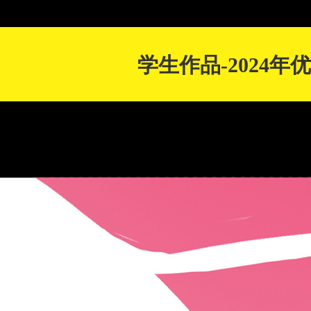
学生作品-2024年