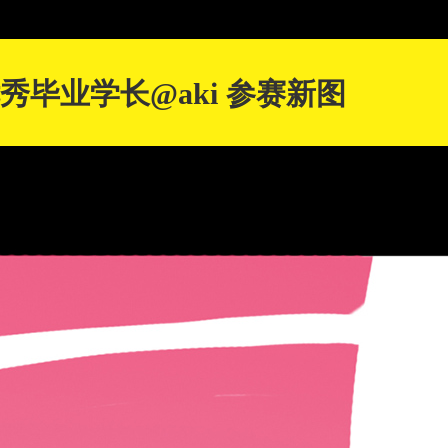
优秀毕业学长@aki 参赛新图