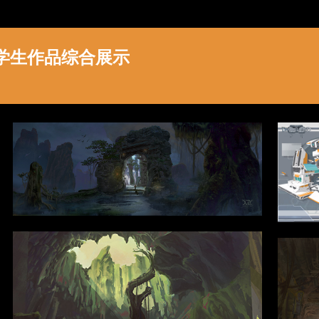
学生作品综合展示